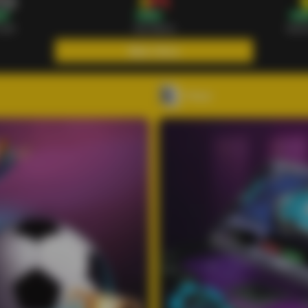
Soft
Slot Mania
Nolimi
Main Slots
Poker