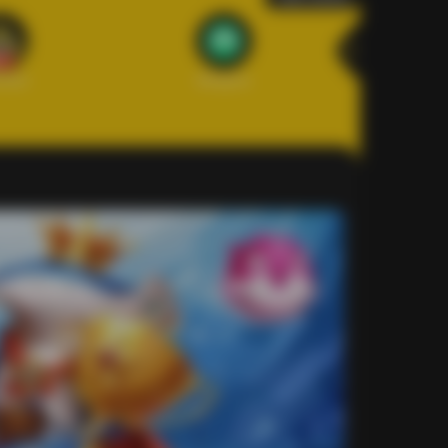
eslot
Minigame
Micro