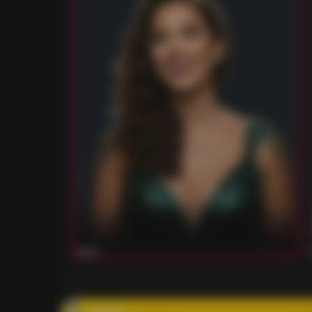
IDNLIVE
Arcade