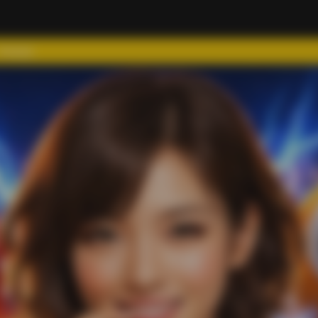
Promosi