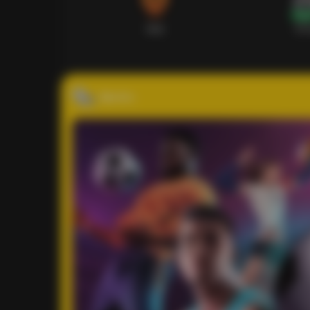
New
PG 
Sports+