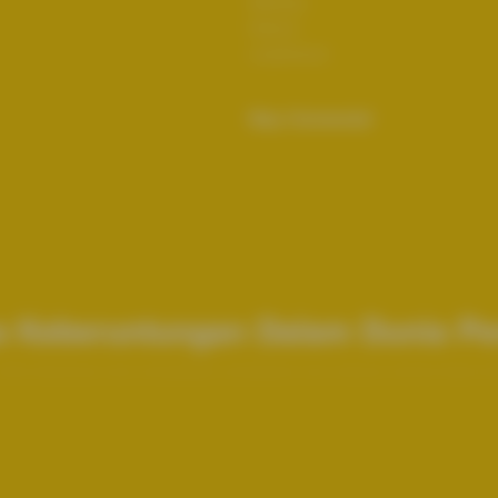
Withdraw
Referral
Leaderboard
Stay Connected
a Keberuntungan Dalam Dunia Pe
online terpercaya yang menawarkan pengalaman seru peluang menang besar dan 
Baca lebih
Partner