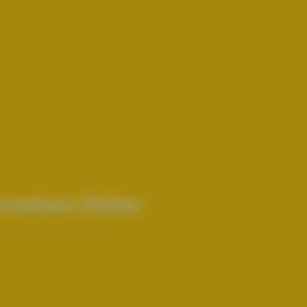
rmainan Online
hiburan tanpa batas setiap hari.